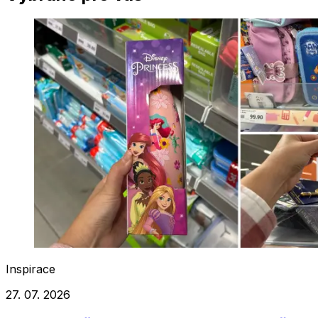
Inspirace
27. 07. 2026