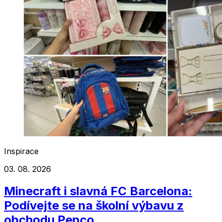
Inspirace
03. 08. 2026
Minecraft i slavná FC Barcelona:
Podívejte se na školní výbavu z
obchodu Pepco