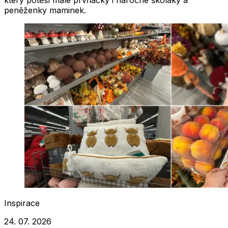
peněženky maminek.
Inspirace
24. 07. 2026