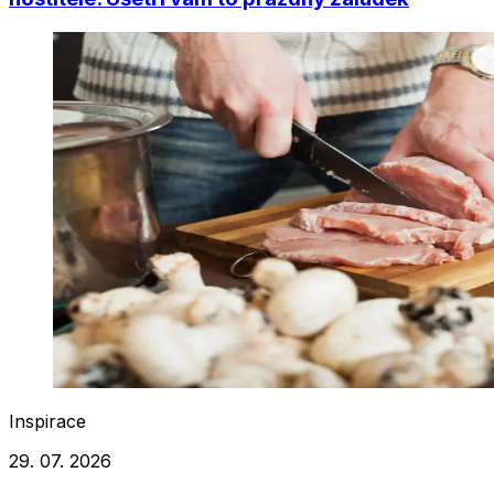
Inspirace
29. 07. 2026