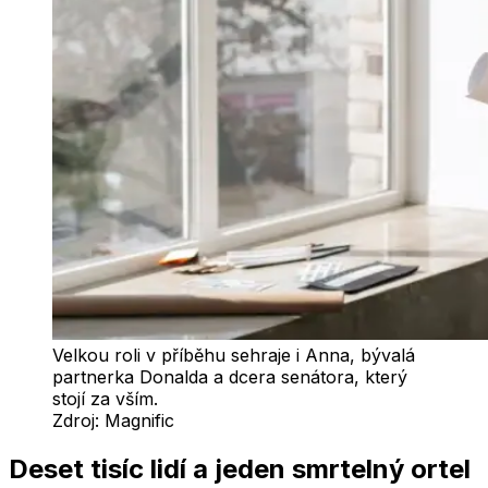
Velkou roli v příběhu sehraje i Anna, bývalá
partnerka Donalda a dcera senátora, který
stojí za vším.
Zdroj:
Magnific
Deset tisíc lidí a jeden smrtelný ortel