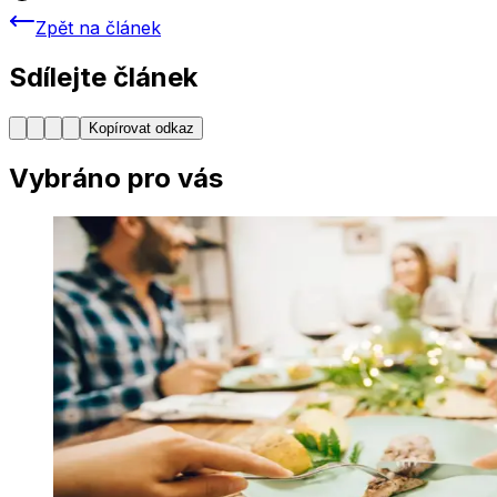
Zpět na článek
Sdílejte článek
Kopírovat odkaz
Vybráno pro vás