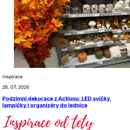
Inspirace
28. 07. 2026
Podzimní dekorace z Actionu: LED svíčky,
lampičky i organizéry do lednice