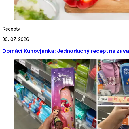
Recepty
30. 07. 2026
Domácí Kunovjanka: Jednoduchý recept na zavař