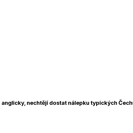
 anglicky, nechtějí dostat nálepku typických Čec