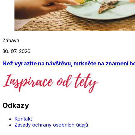
Zábava
30. 07. 2026
Než vyrazíte na návštěvu, mrkněte na znamení ho
Odkazy
Kontakt
Zásady ochrany osobních údajů