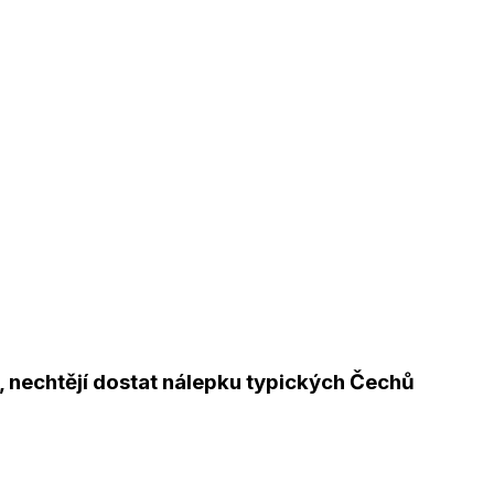
, nechtějí dostat nálepku typických Čechů