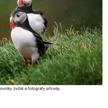
ovníky zvířat a fotografy přírody.