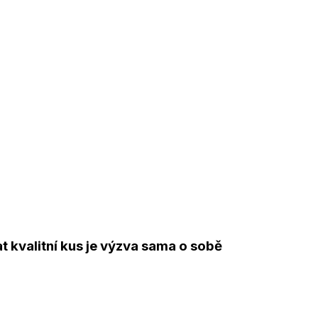
 kvalitní kus je výzva sama o sobě