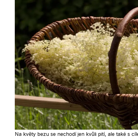
Na květy bezu se nechodí jen kvůli pití, ale také s cíl