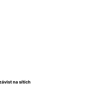
závist na sítích