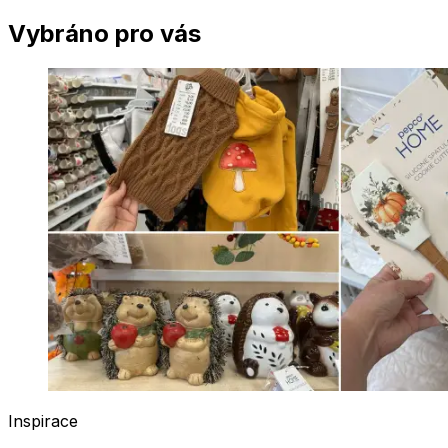
Vybráno pro vás
Inspirace