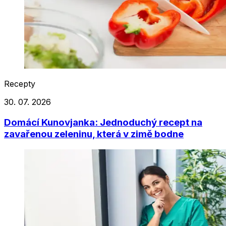
Recepty
30. 07. 2026
Domácí Kunovjanka: Jednoduchý recept na
zavařenou zeleninu, která v zimě bodne