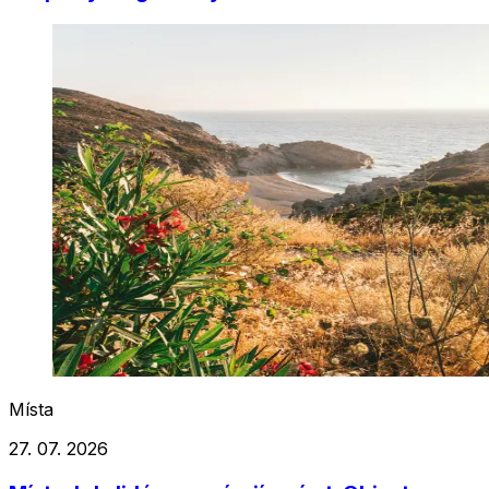
Místa
27. 07. 2026