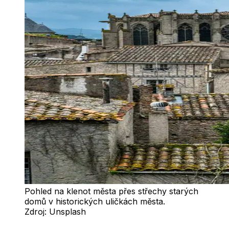
Pohled na klenot města přes střechy starých
domů v historických uličkách města.
Zdroj:
Unsplash