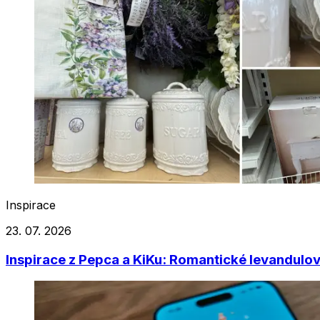
Inspirace
23. 07. 2026
Inspirace z Pepca a KiKu: Romantické levandulo