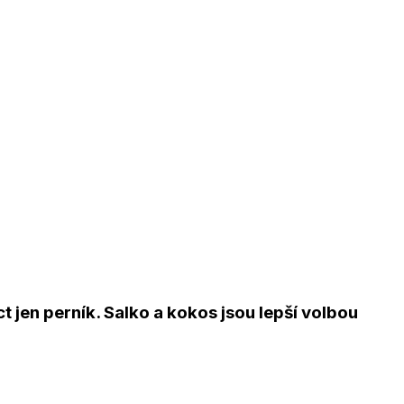
 jen perník. Salko a kokos jsou lepší volbou