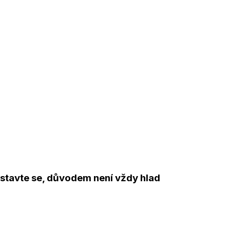
Zastavte se, důvodem není vždy hlad