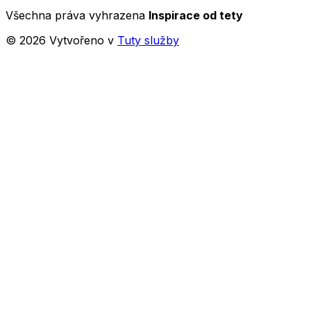
Všechna práva vyhrazena
Inspirace od tety
©
2026
Vytvořeno v
Tuty služby