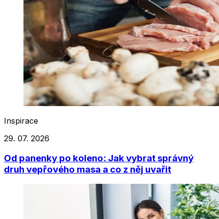
Inspirace
29. 07. 2026
Od panenky po koleno: Jak vybrat správný
druh vepřového masa a co z něj uvařit