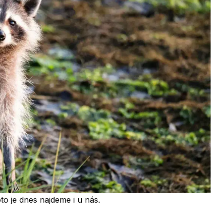
to je dnes najdeme i u nás.