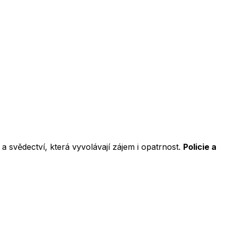
svědectví, která vyvolávají zájem i opatrnost.
Policie a