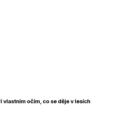
 vlastním očím, co se děje v lesích