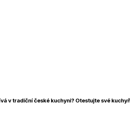
žívá v tradiční české kuchyni? Otestujte své kuchy