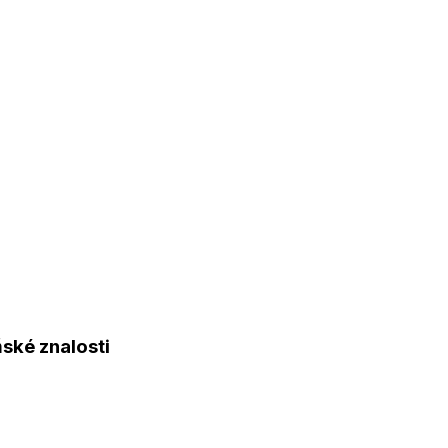
ňské znalosti