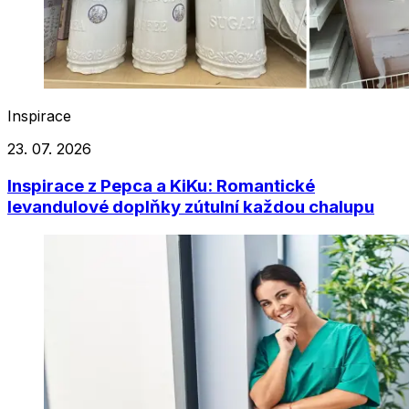
Inspirace
23. 07. 2026
Inspirace z Pepca a KiKu: Romantické
levandulové doplňky zútulní každou chalupu