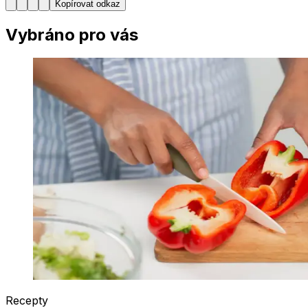
Kopírovat odkaz
Vybráno pro vás
Recepty