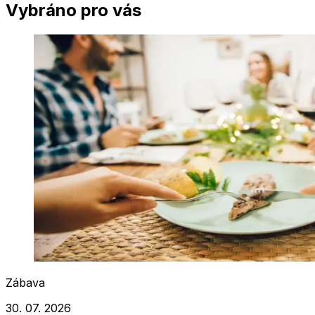
Vybráno pro vás
Zábava
30. 07. 2026