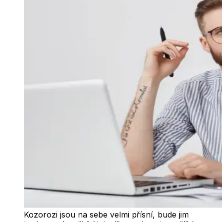
Kozorozi jsou na sebe velmi přísní, bude jim