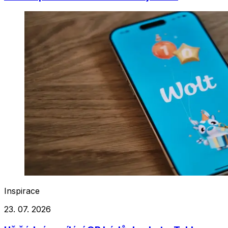
Inspirace
23. 07. 2026