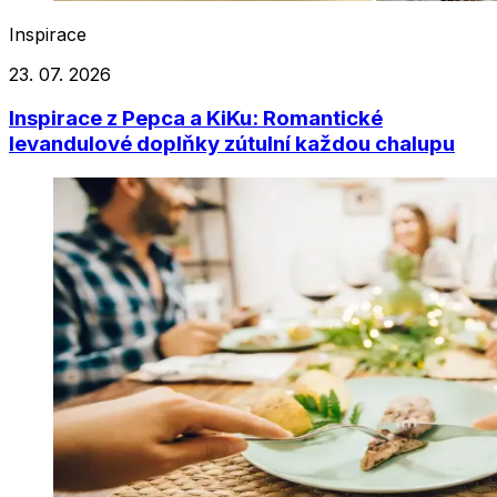
Inspirace
23. 07. 2026
Inspirace z Pepca a KiKu: Romantické
levandulové doplňky zútulní každou chalupu