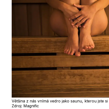
Většina z nás vnímá vedro jako saunu, kterou jste si 
Zdroj:
Magnific