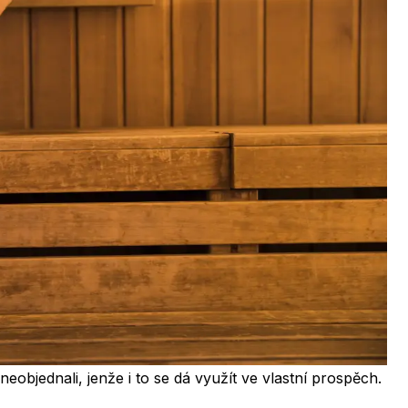
neobjednali, jenže i to se dá využít ve vlastní prospěch.