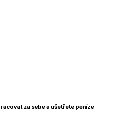
racovat za sebe a ušetřete peníze