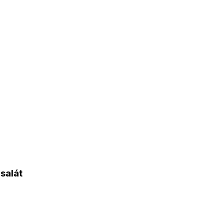
salát