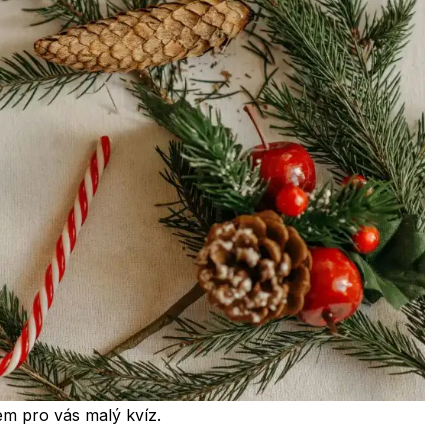
sem pro vás malý kvíz.