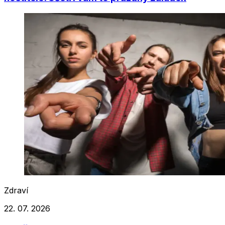
Zdraví
22. 07. 2026