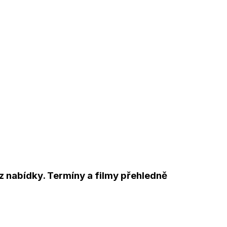
z nabídky. Termíny a filmy přehledně