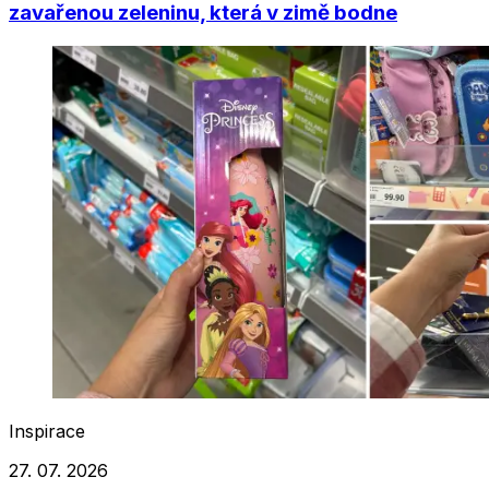
zavařenou zeleninu, která v zimě bodne
Inspirace
27. 07. 2026