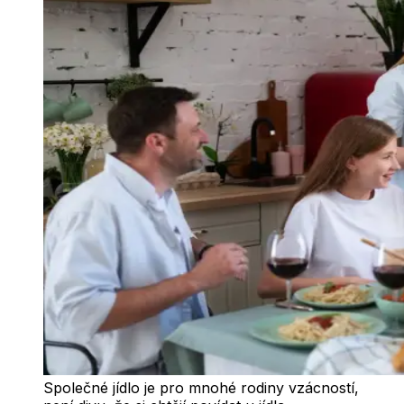
Společné jídlo je pro mnohé rodiny vzácností,