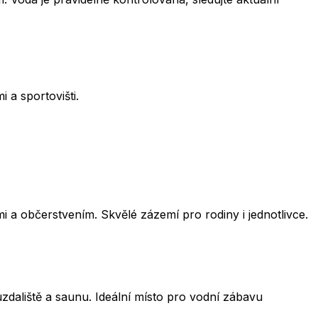
a sportovišti.
 a občerstvením. Skvělé zázemí pro rodiny i jednotlivce.
zdaliště a saunu. Ideální místo pro vodní zábavu