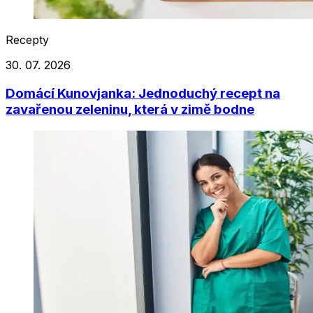
Recepty
30. 07. 2026
Domácí Kunovjanka: Jednoduchý recept na
zavařenou zeleninu, která v zimě bodne