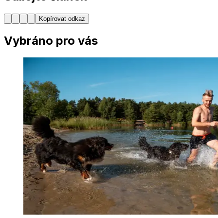
Kopírovat odkaz
Vybráno pro vás