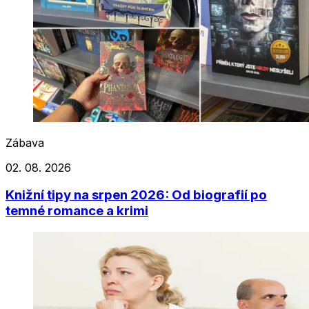
Zábava
02. 08. 2026
Knižní tipy na srpen 2026: Od biografií po
temné romance a krimi