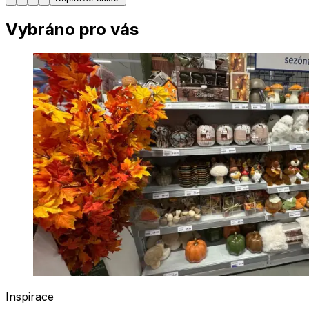
Vybráno pro vás
Inspirace