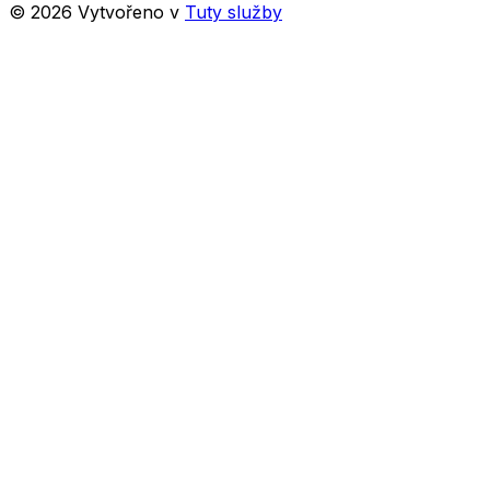
©
2026
Vytvořeno v
Tuty služby