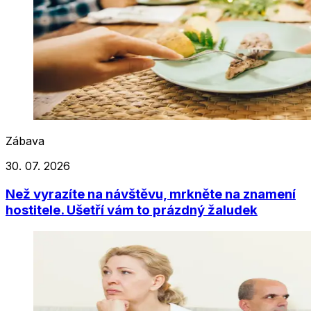
Zábava
30. 07. 2026
Než vyrazíte na návštěvu, mrkněte na znamení
hostitele. Ušetří vám to prázdný žaludek