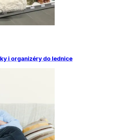
ky i organizéry do lednice