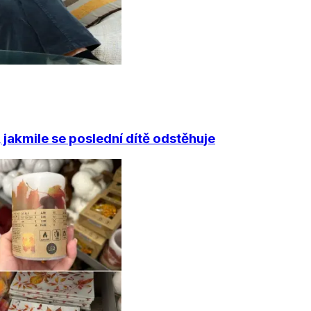
jakmile se poslední dítě odstěhuje