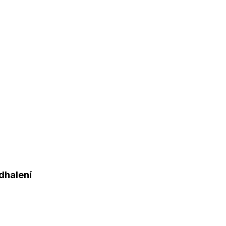
dhalení