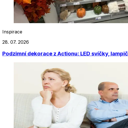
Inspirace
28. 07. 2026
Podzimní dekorace z Actionu: LED svíčky, lampič