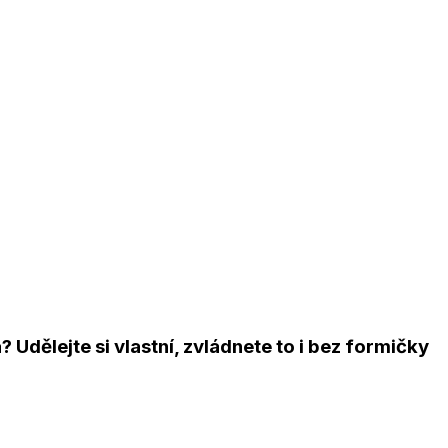
 Udělejte si vlastní, zvládnete to i bez formičky