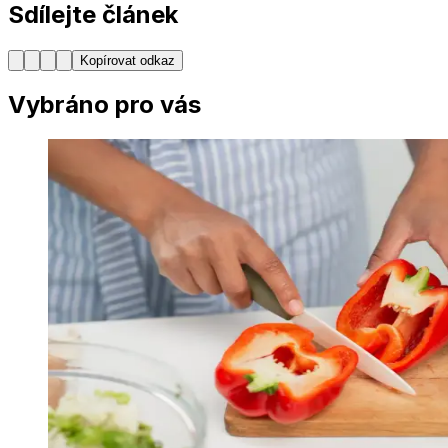
Sdílejte článek
Kopírovat odkaz
Vybráno pro vás