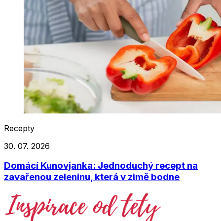
Recepty
30. 07. 2026
Domácí Kunovjanka: Jednoduchý recept na
zavařenou zeleninu, která v zimě bodne