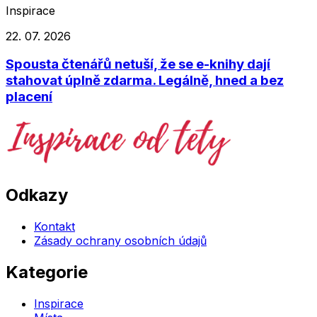
Inspirace
22. 07. 2026
Spousta čtenářů netuší, že se e-knihy dají
stahovat úplně zdarma. Legálně, hned a bez
placení
Odkazy
Kontakt
Zásady ochrany osobních údajů
Kategorie
Inspirace