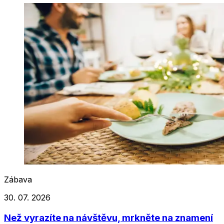
Zábava
30. 07. 2026
Než vyrazíte na návštěvu, mrkněte na znamení