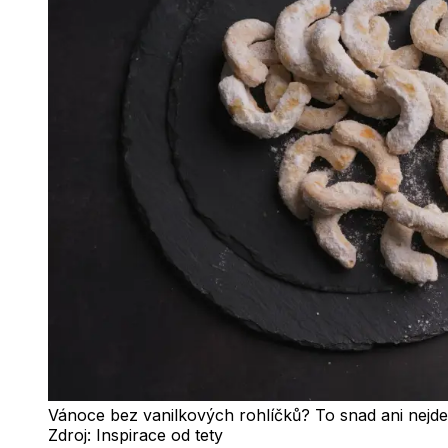
Vánoce bez vanilkových rohlíčků? To snad ani nejde
Zdroj:
Inspirace od tety