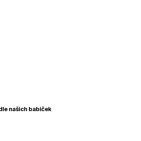
dle našich babiček