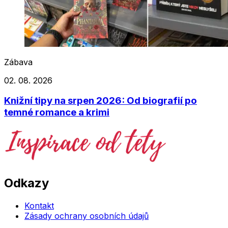
Zábava
02. 08. 2026
Knižní tipy na srpen 2026: Od biografií po
temné romance a krimi
Odkazy
Kontakt
Zásady ochrany osobních údajů