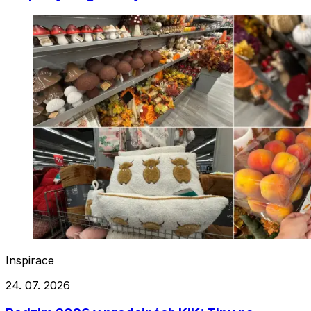
Inspirace
24. 07. 2026