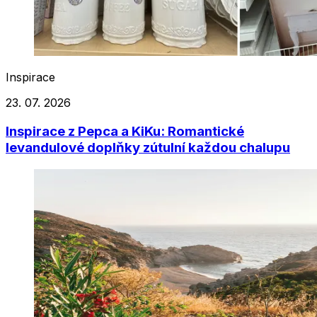
Inspirace
23. 07. 2026
Inspirace z Pepca a KiKu: Romantické
levandulové doplňky zútulní každou chalupu