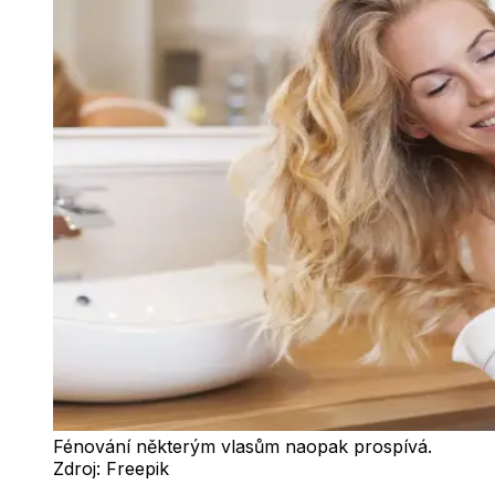
Fénování některým vlasům naopak prospívá.
Zdroj:
Freepik