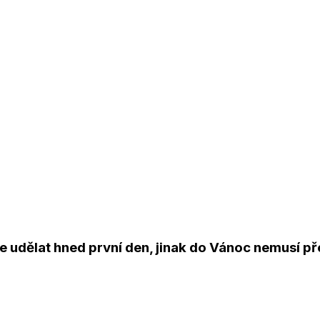
 udělat hned první den, jinak do Vánoc nemusí př