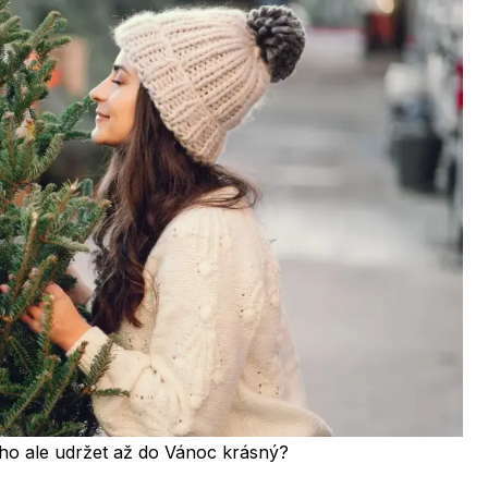
 ho ale udržet až do Vánoc krásný?