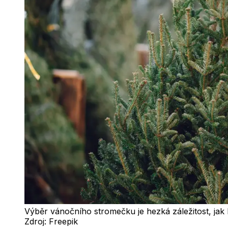
Výběr vánočního stromečku je hezká záležitost, jak
Zdroj:
Freepik