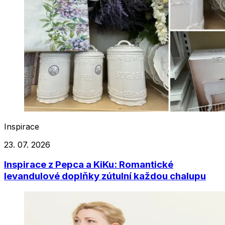
Inspirace
23. 07. 2026
Inspirace z Pepca a KiKu: Romantické
levandulové doplňky zútulní každou chalupu