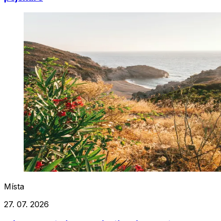
Místa
27. 07. 2026